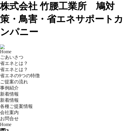
株式会社 竹腰工業所 鳩対
策・鳥害・省エネサポートカ
ンパニー
Home
ごあいさつ
省エネとは？
省エネとは？
省エネの9つの特徴
ご提案の流れ
事例紹介
新着情報
新着情報
各種ご提案情報
会社案内
お問合せ
Home