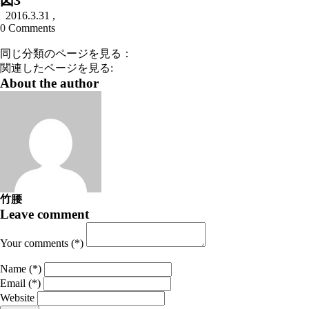
図3
2016.3.31
,
0
Comments
同じ分類のページを見る：
関連したページを見る:
About the author
竹腰
Leave comment
Your comments (*)
Name (*)
Email (*)
Website