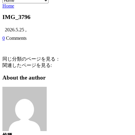
Home
IMG_3796
2026.5.25
,
0
Comments
同じ分類のページを見る：
関連したページを見る:
About the author