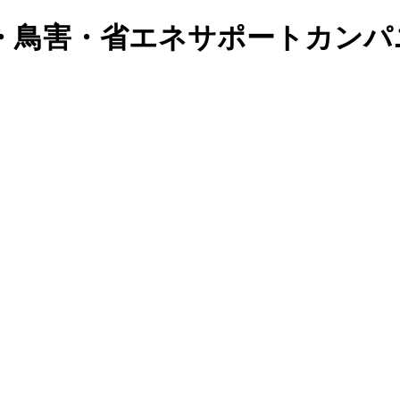
策・鳥害・省エネサポートカンパ