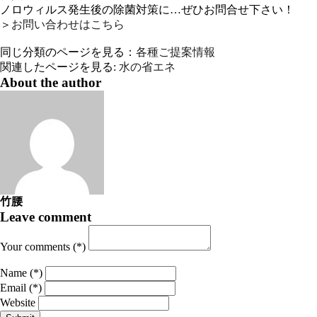
ノロウィルス発生後の除菌対策に…ぜひお問合せ下さい！
＞
お問い合わせはこちら
同じ分類のページを見る：
各種ご提案情報
関連したページを見る:
水の省エネ
About the author
竹腰
Leave comment
Your comments (*)
Name (*)
Email (*)
Website