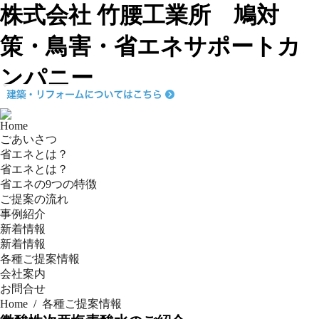
株式会社 竹腰工業所 鳩対
策・鳥害・省エネサポートカ
ンパニー
Home
ごあいさつ
省エネとは？
省エネとは？
省エネの9つの特徴
ご提案の流れ
事例紹介
新着情報
新着情報
各種ご提案情報
会社案内
お問合せ
Home
/
各種ご提案情報