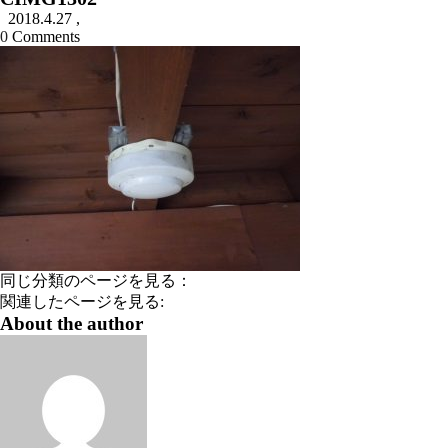
2018.4.27
,
0
Comments
同じ分類のページを見る：
関連したページを見る:
About the author