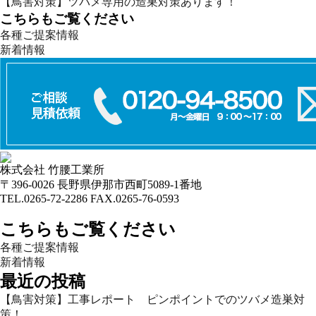
【鳥害対策】ツバメ専用の造巣対策あります！
こちらもご覧ください
各種ご提案情報
新着情報
株式会社 竹腰工業所
〒396-0026 長野県伊那市西町5089-1番地
TEL.0265-72-2286 FAX.0265-76-0593
こちらもご覧ください
各種ご提案情報
新着情報
最近の投稿
【鳥害対策】工事レポート ピンポイントでのツバメ造巣対
策！