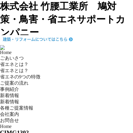
株式会社 竹腰工業所 鳩対
策・鳥害・省エネサポートカ
ンパニー
Home
ごあいさつ
省エネとは？
省エネとは？
省エネの9つの特徴
ご提案の流れ
事例紹介
新着情報
新着情報
各種ご提案情報
会社案内
お問合せ
Home
CIMG1302