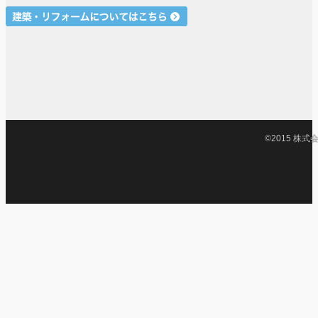
©2015 株