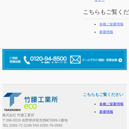
こちらもご覧くだ
各種ご提案情報
新着情報
こちらもご覧ください
各種ご提案情報
新着情報
株式会社 竹腰工業所
〒396-0026 長野県伊那市西町5089-1番地
TEL.0265-72-2286 FAX.0265-76-0593