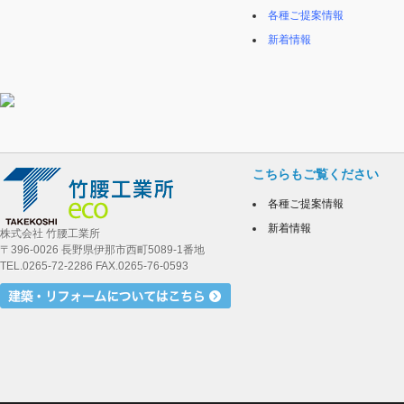
各種ご提案情報
新着情報
こちらもご覧ください
各種ご提案情報
新着情報
株式会社 竹腰工業所
〒396-0026 長野県伊那市西町5089-1番地
TEL.0265-72-2286 FAX.0265-76-0593