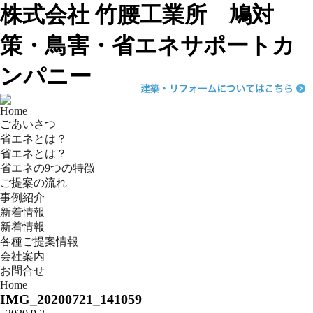
株式会社 竹腰工業所 鳩対
策・鳥害・省エネサポートカ
ンパニー
Home
ごあいさつ
省エネとは？
省エネとは？
省エネの9つの特徴
ご提案の流れ
事例紹介
新着情報
新着情報
各種ご提案情報
会社案内
お問合せ
Home
IMG_20200721_141059