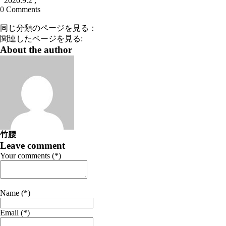
2020.9.2
,
0
Comments
同じ分類のページを見る：
関連したページを見る:
About the author
竹腰
Leave comment
Your comments (*)
Name (*)
Email (*)