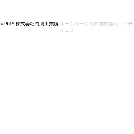
©2015 株式会社竹腰工業所
ホームページ制作 株式会社エイテ
ィエフ