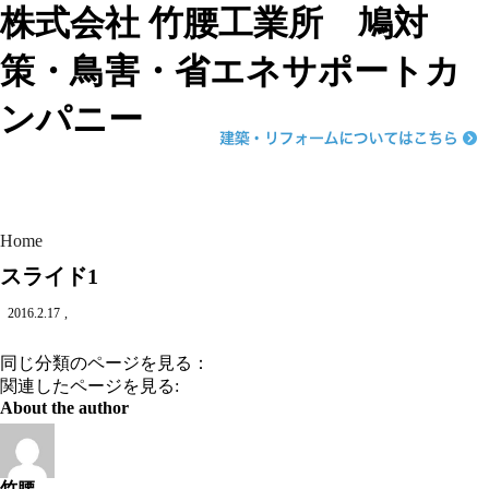
株式会社 竹腰工業所 鳩対
策・鳥害・省エネサポートカ
ンパニー
Home
スライド1
2016.2.17
,
同じ分類のページを見る：
関連したページを見る:
About the author
竹腰