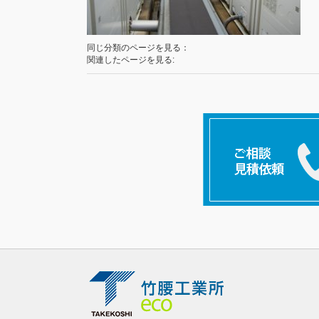
同じ分類のページを見る：
関連したページを見る: