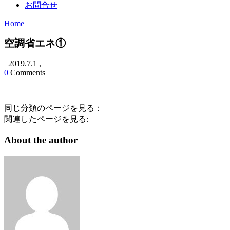
お問合せ
Home
空調省エネ①
2019.7.1
,
0
Comments
同じ分類のページを見る：
関連したページを見る:
About the author