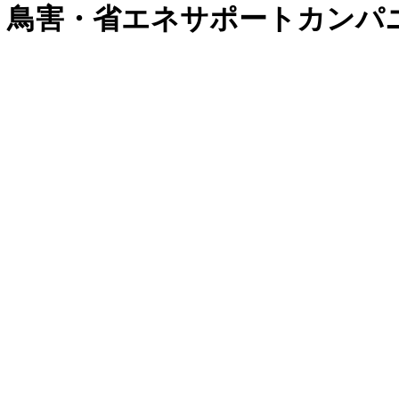
・鳥害・省エネサポートカンパ