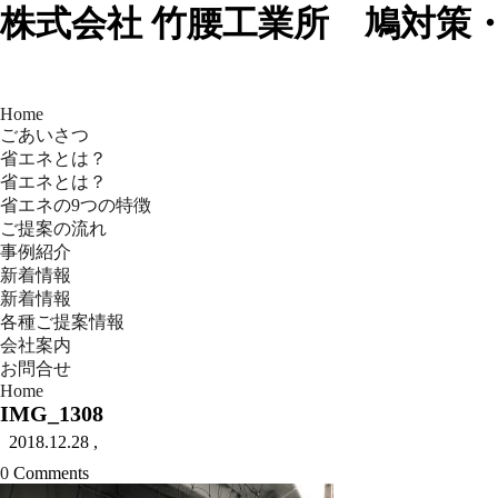
株式会社 竹腰工業所 鳩対策
Home
ごあいさつ
省エネとは？
省エネとは？
省エネの9つの特徴
ご提案の流れ
事例紹介
新着情報
新着情報
各種ご提案情報
会社案内
お問合せ
Home
IMG_1308
2018.12.28
,
0
Comments