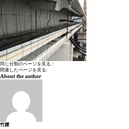
同じ分類のページを見る：
関連したページを見る:
About the author
竹腰