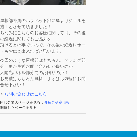
屋根部外周のパラペット部に鳥よけジェルを
施工とさせて頂きました！
ちなみにこちらのお客様に関しては、その後
の経過に関してもご協力を
頂けるとの事ですので、その後の経過レポー
トもお伝え出来ればと思います。
今回のような屋根部はもちろん、ベランダ部
分、また最近お問い合わせが多いのが
太陽光パネル部分でのお困りの声！
お見積はもちろん無料！まずはお気軽にお問
合せ下さい！
＞
お問い合わせはこちら
同じ分類のページを見る：
各種ご提案情報
関連したページを見る: