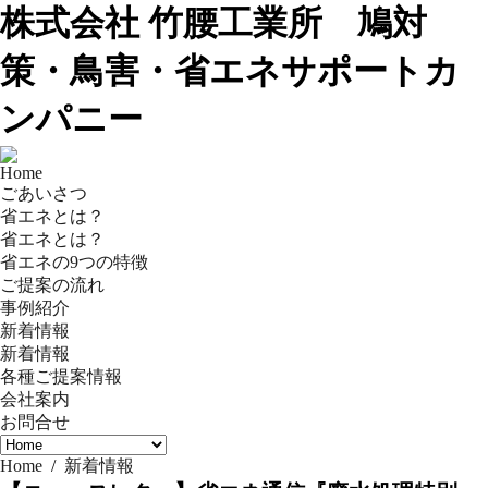
株式会社 竹腰工業所 鳩対
策・鳥害・省エネサポートカ
ンパニー
Home
ごあいさつ
省エネとは？
省エネとは？
省エネの9つの特徴
ご提案の流れ
事例紹介
新着情報
新着情報
各種ご提案情報
会社案内
お問合せ
Home
/
新着情報