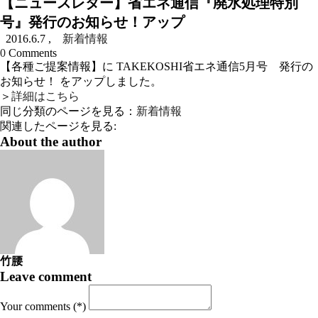
【ニュースレター】省エネ通信『廃水処理特別
号』発行のお知らせ！アップ
2016.6.7
,
新着情報
0
Comments
【各種ご提案情報】に TAKEKOSHI省エネ通信5月号 発行の
お知らせ！ をアップしました。
＞
詳細はこちら
同じ分類のページを見る：
新着情報
関連したページを見る:
About the author
竹腰
Leave comment
Your comments (*)