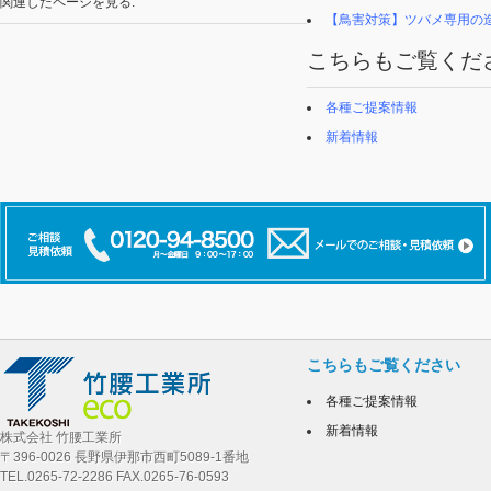
関連したページを見る:
【鳥害対策】ツバメ専用の
こちらもご覧くだ
各種ご提案情報
新着情報
こちらもご覧ください
各種ご提案情報
新着情報
株式会社 竹腰工業所
〒396-0026 長野県伊那市西町5089-1番地
TEL.0265-72-2286 FAX.0265-76-0593