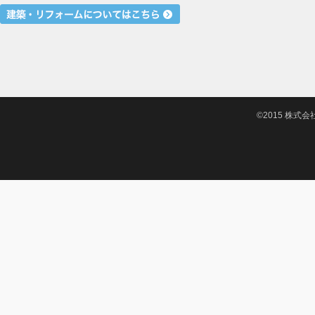
©2015 株式