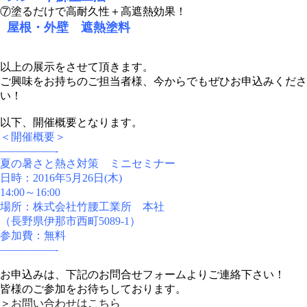
⑦塗るだけで高耐久性＋高遮熱効果！
屋根・外壁 遮熱塗料
以上の展示をさせて頂きます。
ご興味をお持ちのご担当者様、今からでもぜひお申込みくださ
い！
以下、開催概要となります。
＜開催概要＞
—————-
夏の暑さと熱さ対策 ミニセミナー
日時：2016年5月26日(木)
14:00～16:00
場所：株式会社竹腰工業所 本社
（長野県伊那市西町5089-1）
参加費：無料
—————-
お申込みは、下記のお問合せフォームよりご連絡下さい！
皆様のご参加をお待ちしております。
＞
お問い合わせはこちら