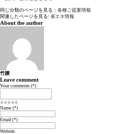
同じ分類のページを見る：
各種ご提案情報
関連したページを見る:
省エネ情報
About the author
竹腰
Leave comment
Your comments (*)
Name (*)
Email (*)
Website