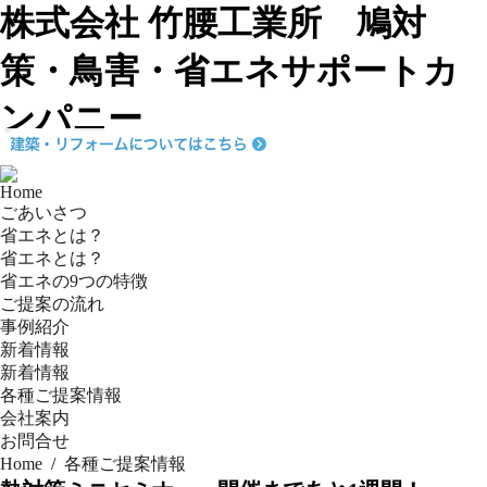
株式会社 竹腰工業所 鳩対
策・鳥害・省エネサポートカ
ンパニー
Home
ごあいさつ
省エネとは？
省エネとは？
省エネの9つの特徴
ご提案の流れ
事例紹介
新着情報
新着情報
各種ご提案情報
会社案内
お問合せ
Home
/
各種ご提案情報