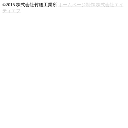
©2015 株式会社竹腰工業所
ホームページ制作 株式会社エイ
ティエフ