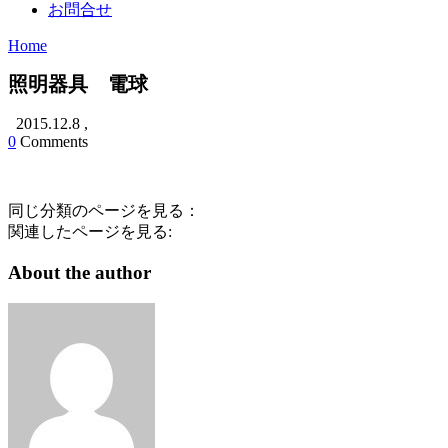
お問合せ
Home
照明器具 電球
2015.12.8
,
0
Comments
同じ分類のページを見る：
関連したページを見る:
About the author